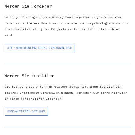
Werden Sie Förderer
Um längerfristige Unterstützung von Projekten zu gewährleisten,
bauen wir auf einen Kreis von Förderern, der regelmäßig spendet und
über die Entwicklung der Projekte kontinuierlich unterrichtet
wird.
DIE FÖRDERERERKLÄRUNG ZUM DOWNLOAD
Werden Sie Zustifter
Die Stiftung ist offen für weitere Zustifter. Wenn Sie sich ein
solches Engagement vorstellen können, sprechen wir gerne hierüber
in einem persönlichen Gespräch.
KONTAKTIEREN SIE UNS